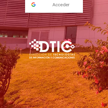
Acceder